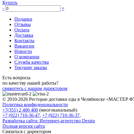
Купить
-
+
Подарки
Отзывы
Оплата
Доставка
Контакты
Вакансии
Новости
О компании
Служба качества
Текущие заказы
Есть вопросы
по качеству нашей работы?
свяжитесь с нашим директором
© 2010-2026 Ресторан доставки еды в Челябинске «МАСТЕР 
Политика конфиденциальности
+7(351) 2 400 400
(многоканальный)
+7 (922) 710-36-47
,
+7 (922) 710-36-37
,
Разработка сайта:
Интернет-агентство Dextra
Полная версия сайта
Связаться с директором