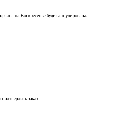
корзина на Воскресенье будет аннулирована.
 подтвердить заказ