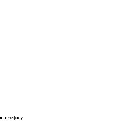
 по телефону