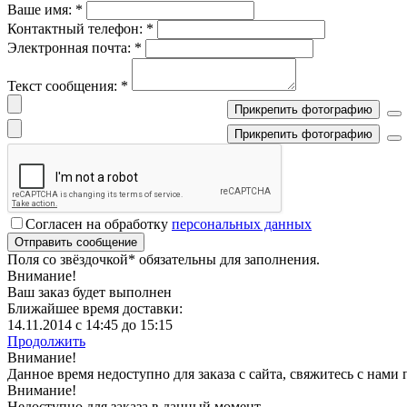
Ваше имя:
*
Контактный телефон:
*
Электронная почта:
*
Текст сообщения:
*
Прикрепить фотографию
Прикрепить фотографию
Согласен на обработку
персональных данных
Поля со звёздочкой
*
обязательны для заполнения.
Внимание!
Ваш заказ будет выполнен
Ближайшее время доставки:
14.11.2014 с 14:45 до 15:15
Продолжить
Внимание!
Данное время недоступно для заказа с сайта, свяжитесь с нами
Внимание!
Недоступно для заказа в данный момент.