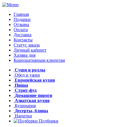
Главная
Подарки
Отзывы
Оплата
Доставка
Контакты
Статус заказа
Личный кабинет
Халява дня
Корпоративным клиентам
Суши и роллы
Обед и ужин
Европейская кухня
Пицца
Стрит-фуд
Домашние пироги
Азиатская кухня
Кулинария
Десерты, блины
Напитки
Подборки