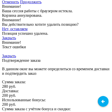
Отменить
Продолжить
Внимание!
Ваша сессия работы с браузером истекла.
Корзина аннулирована.
Внимание!
Вы действительно хотите удалить позицию?
Нет, оставляем
Позиция успешно удалена.
Закрыть
Внимание!
Текст ошибки
Закрыть
Подтверждение заказа
В данном окне вы можете определиться со временем доставки
и подтвердить заказ
Сумма заказа:
280
руб.
Доставка:
200
руб.
Использованные бонусы:
200
руб.
Сумма заказа с учётом бонуса и скидки: