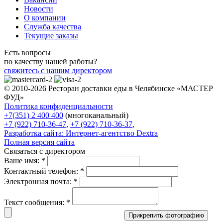
Новости
О компании
Служба качества
Текущие заказы
Есть вопросы
по качеству нашей работы?
свяжитесь с нашим директором
© 2010-2026 Ресторан доставки еды в Челябинске «МАСТЕР
ФУД»
Политика конфиденциальности
+7(351) 2 400 400
(многоканальный)
+7 (922) 710-36-47
,
+7 (922) 710-36-37
,
Разработка сайта:
Интернет-агентство Dextra
Полная версия сайта
Связаться с директором
Ваше имя:
*
Контактный телефон:
*
Электронная почта:
*
Текст сообщения:
*
Прикрепить фотографию