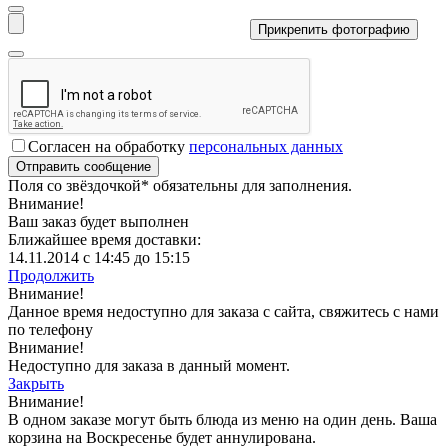
Прикрепить фотографию
Согласен на обработку
персональных данных
Поля со звёздочкой
*
обязательны для заполнения.
Внимание!
Ваш заказ будет выполнен
Ближайшее время доставки:
14.11.2014 с 14:45 до 15:15
Продолжить
Внимание!
Данное время недоступно для заказа с сайта, свяжитесь с нами
по телефону
Внимание!
Недоступно для заказа в данный момент.
Закрыть
Внимание!
В одном заказе могут быть блюда из меню на один день. Ваша
корзина на Воскресенье будет аннулирована.