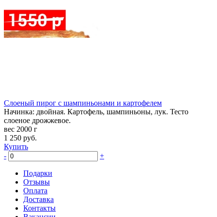
Слоеный пирог с шампиньонами и картофелем
Начинка: двойная. Картофель, шампиньоны, лук. Тесто
слоеное дрожжевое.
вес 2000 г
1 250
руб.
Купить
-
+
Подарки
Отзывы
Оплата
Доставка
Контакты
Вакансии